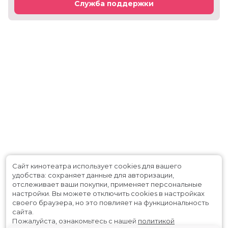
Служба поддержки
Сайт кинотеатра использует cookies для вашего
удобства: сохраняет данные для авторизации,
отслеживает ваши покупки, применяет персональные
настройки.
Вы можете отключить cookies в настройках
своего браузера, но это повлияет на функциональность
сайта.
Пожалуйста, ознакомьтесь с нашей
политикой