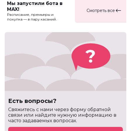
Мы запустили бота в
MAX!
Смотреть все
Расписание, премьеры и
покупка — в пару касаний.
Есть вопросы?
Cвяжитесь с нами через форму обратной
связи или найдите нужную информацию в
часто задаваемых вопросах.