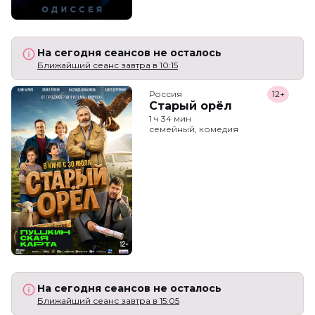
На сегодня сеансов не осталось
Ближайший сеанс завтра в 10:15
Россия
12+
Старый орёл
1 ч 34 мин
семейный, комедия
На сегодня сеансов не осталось
Ближайший сеанс завтра в 15:05