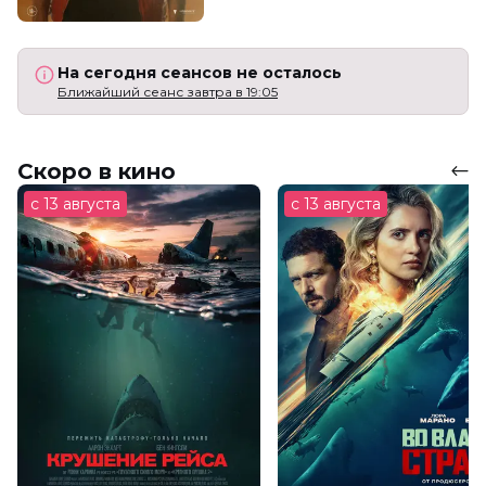
На сегодня сеансов не осталось
Ближайший сеанс завтра в 19:05
Скоро в кино
с 13 августа
с 13 августа