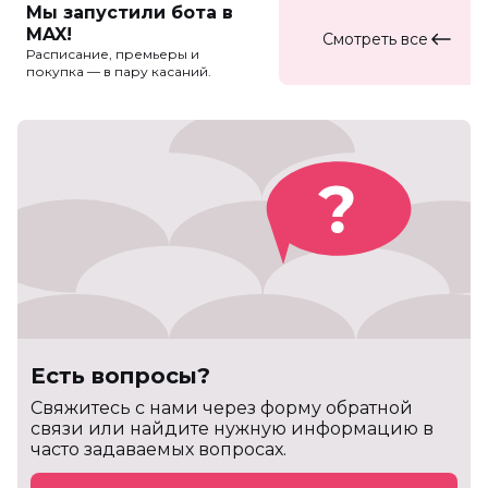
Мы запустили бота в
MAX!
Смотреть все
Расписание, премьеры и
покупка — в пару касаний.
Есть вопросы?
Cвяжитесь с нами через форму обратной
связи или найдите нужную информацию в
часто задаваемых вопросах.