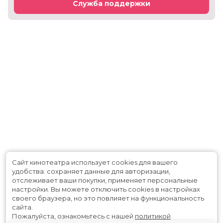
Служба поддержки
Сайт кинотеатра использует cookies для вашего
удобства: сохраняет данные для авторизации,
отслеживает ваши покупки, применяет персональные
настройки.
Вы можете отключить cookies в настройках
своего браузера, но это повлияет на функциональность
сайта.
Пожалуйста, ознакомьтесь с нашей
политикой