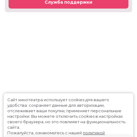
Служба поддержки
Сайт кинотеатра использует cookies для вашего
удобства: сохраняет данные для авторизации,
отслеживает ваши покупки, применяет персональные
настройки.
Вы можете отключить cookies в настройках
своего браузера, но это повлияет на функциональность
сайта.
Пожалуйста, ознакомьтесь с нашей
политикой