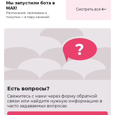
Мы запустили бота в
MAX!
Смотреть все
Расписание, премьеры и
покупка — в пару касаний.
Есть вопросы?
Cвяжитесь с нами через форму обратной
связи или найдите нужную информацию в
часто задаваемых вопросах.