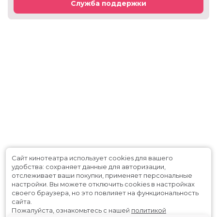
Служба поддержки
Сайт кинотеатра использует cookies для вашего
удобства: сохраняет данные для авторизации,
отслеживает ваши покупки, применяет персональные
настройки.
Вы можете отключить cookies в настройках
своего браузера, но это повлияет на функциональность
сайта.
Пожалуйста, ознакомьтесь с нашей
политикой