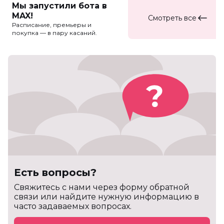
Мы запустили бота в
MAX!
Смотреть все
Расписание, премьеры и
покупка — в пару касаний.
Есть вопросы?
Cвяжитесь с нами через форму обратной
связи или найдите нужную информацию в
часто задаваемых вопросах.