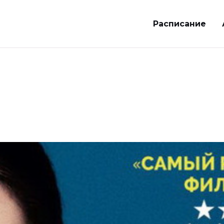
Расписание