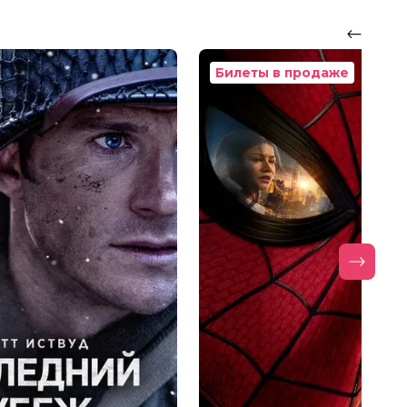
Билеты в продаже