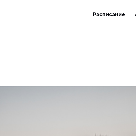
Расписание