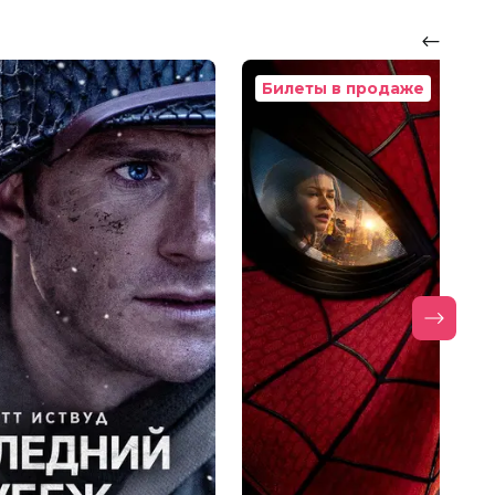
Билеты в продаже