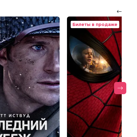
Билеты в продаже