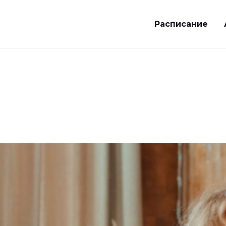
Расписание