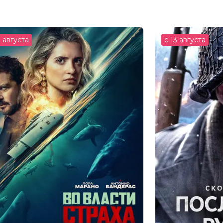
3 августа
с 13 августа