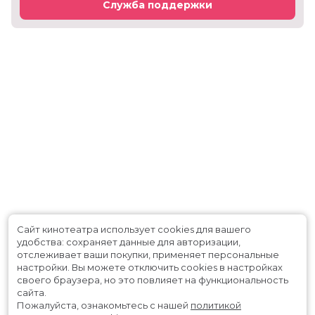
Служба поддержки
Сайт кинотеатра использует cookies для вашего
удобства: сохраняет данные для авторизации,
отслеживает ваши покупки, применяет персональные
настройки.
Вы можете отключить cookies в настройках
своего браузера, но это повлияет на функциональность
сайта.
Пожалуйста, ознакомьтесь с нашей
политикой