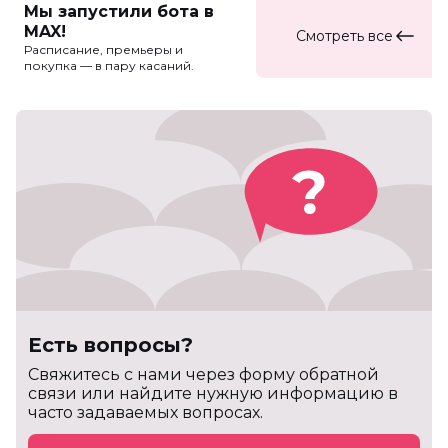
Мы запустили бота в
MAX!
Смотреть все
Расписание, премьеры и
покупка — в пару касаний.
Есть вопросы?
Cвяжитесь с нами через форму обратной
связи или найдите нужную информацию в
часто задаваемых вопросах.