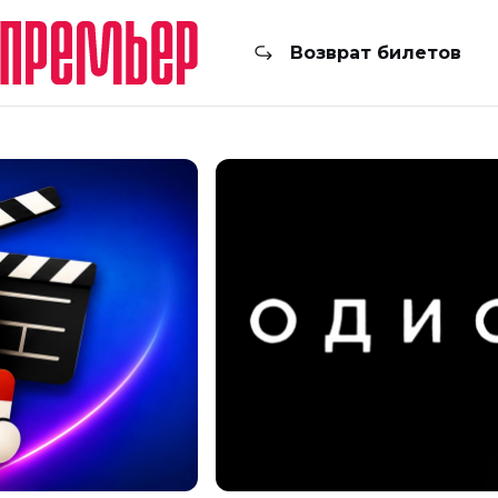
Возврат билетов