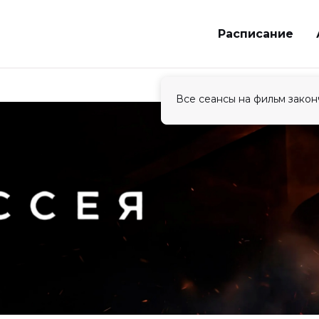
Расписание
Все сеансы на фильм закон