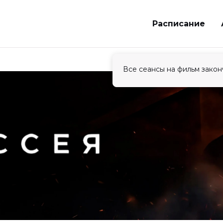
Расписание
Все сеансы на фильм закон