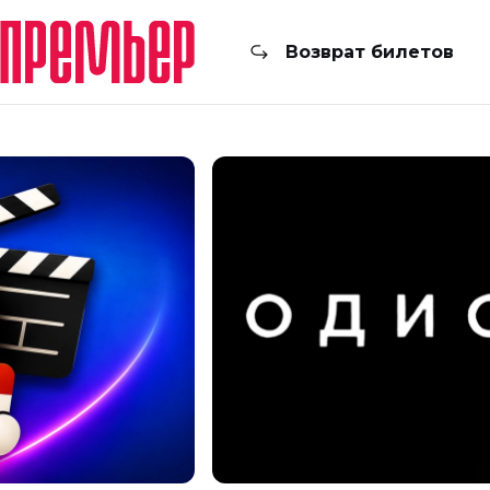
Возврат билетов