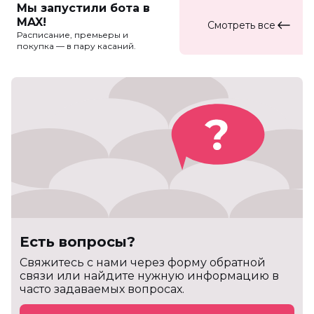
Мы запустили бота в
MAX!
Смотреть все
Расписание, премьеры и
покупка — в пару касаний.
Есть вопросы?
Cвяжитесь с нами через форму обратной
связи или найдите нужную информацию в
часто задаваемых вопросах.