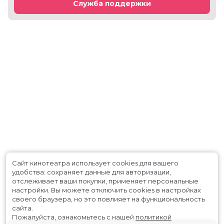
Служба поддержки
Сайт кинотеатра использует cookies для вашего
удобства: сохраняет данные для авторизации,
отслеживает ваши покупки, применяет персональные
настройки.
Вы можете отключить cookies в настройках
своего браузера, но это повлияет на функциональность
сайта.
Пожалуйста, ознакомьтесь с нашей
политикой