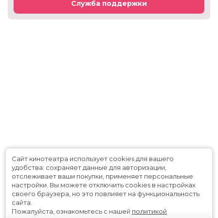
Служба поддержки
Сайт кинотеатра использует cookies для вашего
удобства: сохраняет данные для авторизации,
отслеживает ваши покупки, применяет персональные
настройки.
Вы можете отключить cookies в настройках
своего браузера, но это повлияет на функциональность
сайта.
Пожалуйста, ознакомьтесь с нашей
политикой