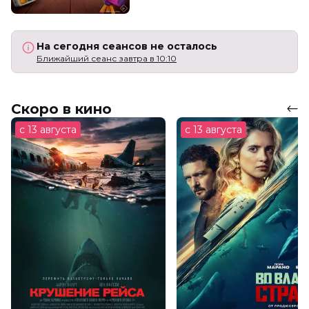
На сегодня сеансов не осталось
Ближайший сеанс завтра в 10:10
Скоро в кино
с 13 августа
с 13 августа