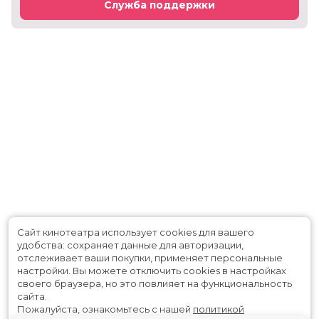
Служба поддержки
Сайт кинотеатра использует cookies для вашего
удобства: сохраняет данные для авторизации,
отслеживает ваши покупки, применяет персональные
настройки.
Вы можете отключить cookies в настройках
своего браузера, но это повлияет на функциональность
сайта.
Пожалуйста, ознакомьтесь с нашей
политикой