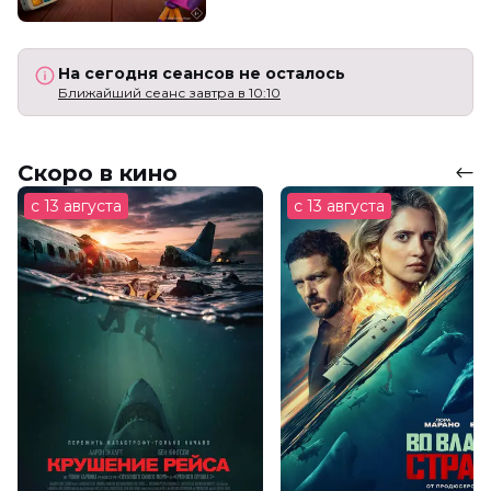
На сегодня сеансов не осталось
Ближайший сеанс завтра в 10:10
Скоро в кино
с 13 августа
с 13 августа