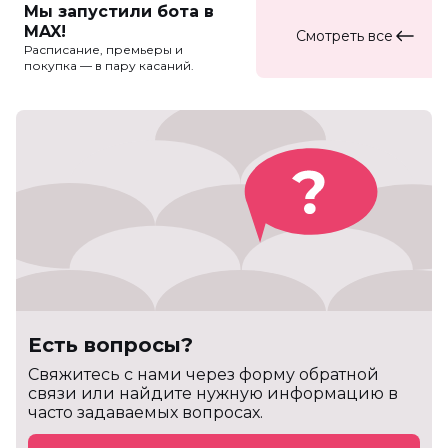
Мы запустили бота в
MAX!
Смотреть все
Расписание, премьеры и
покупка — в пару касаний.
Есть вопросы?
Cвяжитесь с нами через форму обратной
связи или найдите нужную информацию в
часто задаваемых вопросах.