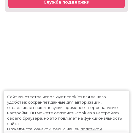
Служба поддержки
Сайт кинотеатра использует cookies для вашего
удобства: сохраняет данные для авторизации,
отслеживает ваши покупки, применяет персональные
настройки.
Вы можете отключить cookies в настройках
своего браузера, но это повлияет на функциональность
сайта.
Пожалуйста, ознакомьтесь с нашей
политикой