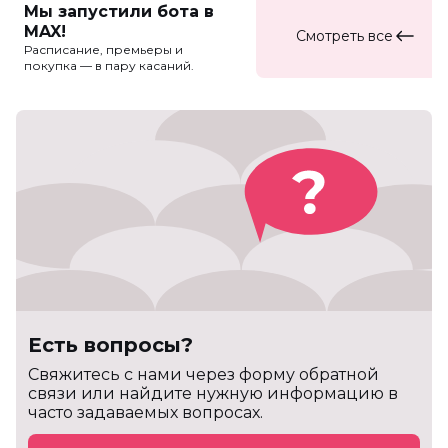
Мы запустили бота в
MAX!
Смотреть все
Расписание, премьеры и
покупка — в пару касаний.
Есть вопросы?
Cвяжитесь с нами через форму обратной
связи или найдите нужную информацию в
часто задаваемых вопросах.