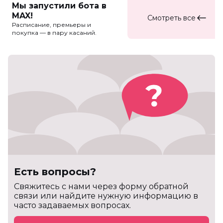
Мы запустили бота в
MAX!
Смотреть все
Расписание, премьеры и
покупка — в пару касаний.
Есть вопросы?
Cвяжитесь с нами через форму обратной
связи или найдите нужную информацию в
часто задаваемых вопросах.