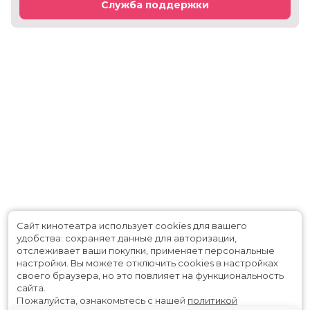
Служба поддержки
Сайт кинотеатра использует cookies для вашего
удобства: сохраняет данные для авторизации,
отслеживает ваши покупки, применяет персональные
настройки.
Вы можете отключить cookies в настройках
своего браузера, но это повлияет на функциональность
сайта.
Пожалуйста, ознакомьтесь с нашей
политикой