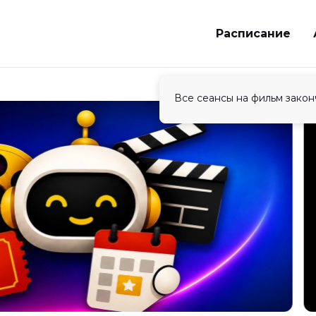
Расписание
Все сеансы на фильм закон