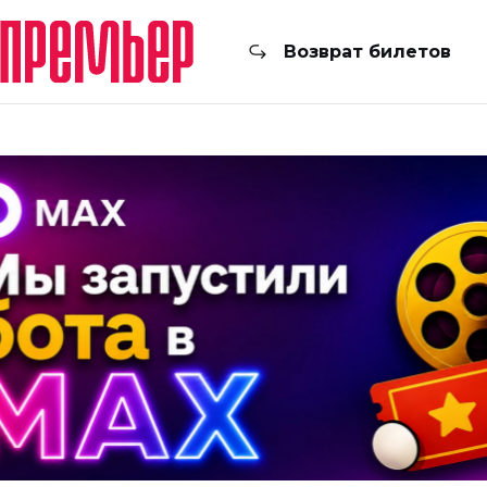
Возврат билетов