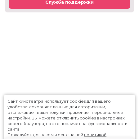
Служба поддержки
Сайт кинотеатра использует cookies для вашего
удобства: сохраняет данные для авторизации,
отслеживает ваши покупки, применяет персональные
настройки.
Вы можете отключить cookies в настройках
своего браузера, но это повлияет на функциональность
сайта.
Пожалуйста, ознакомьтесь с нашей
политикой