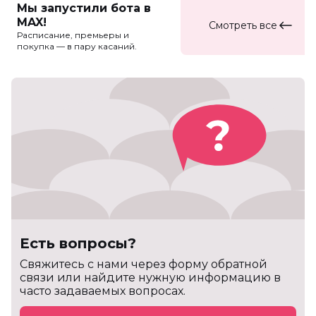
Мы запустили бота в
MAX!
Смотреть все
Расписание, премьеры и
покупка — в пару касаний.
Есть вопросы?
Cвяжитесь с нами через форму обратной
связи или найдите нужную информацию в
часто задаваемых вопросах.