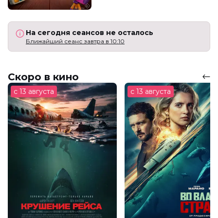
На сегодня сеансов не осталось
Ближайший сеанс завтра в 10:10
Скоро в кино
с 13 августа
с 13 августа