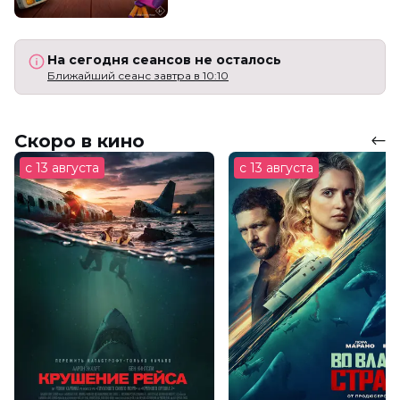
На сегодня сеансов не осталось
Ближайший сеанс завтра в 10:10
Скоро в кино
с 13 августа
с 13 августа