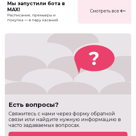
Мы запустили бота в
MAX!
Смотреть все
Расписание, премьеры и
покупка — в пару касаний.
Есть вопросы?
Cвяжитесь с нами через форму обратной
связи или найдите нужную информацию в
часто задаваемых вопросах.