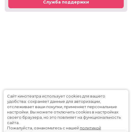
Служба поддержки
Сайт кинотеатра использует cookies для вашего
удобства: сохраняет данные для авторизации,
отслеживает ваши покупки, применяет персональные
настройки.
Вы можете отключить cookies в настройках
своего браузера, но это повлияет на функциональность
сайта.
Пожалуйста, ознакомьтесь с нашей
политикой