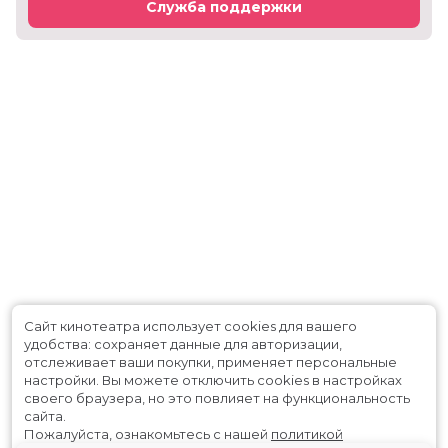
Служба поддержки
Сайт кинотеатра использует cookies для вашего
удобства: сохраняет данные для авторизации,
отслеживает ваши покупки, применяет персональные
настройки.
Вы можете отключить cookies в настройках
своего браузера, но это повлияет на функциональность
сайта.
Пожалуйста, ознакомьтесь с нашей
политикой