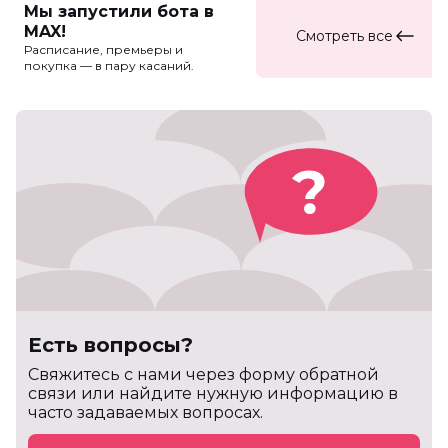
Мы запустили бота в
MAX!
Смотреть все
Расписание, премьеры и
покупка — в пару касаний.
Есть вопросы?
Cвяжитесь с нами через форму обратной
связи или найдите нужную информацию в
часто задаваемых вопросах.