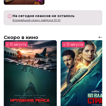
На сегодня сеансов не осталось
Ближайший сеанс завтра в 10:10
Скоро в кино
с 13 августа
с 13 августа