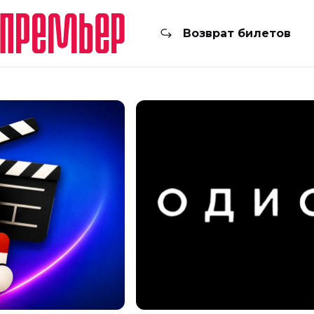
Возврат билетов