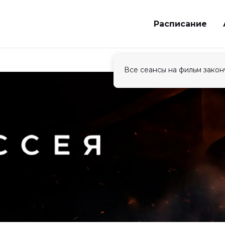
Расписание
Все сеансы на фильм закон