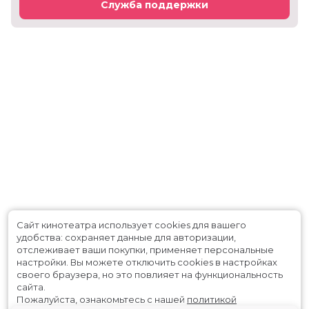
Служба поддержки
Сайт кинотеатра использует cookies для вашего
удобства: сохраняет данные для авторизации,
отслеживает ваши покупки, применяет персональные
настройки.
Вы можете отключить cookies в настройках
своего браузера, но это повлияет на функциональность
сайта.
Пожалуйста, ознакомьтесь с нашей
политикой