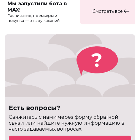
Мы запустили бота в
MAX!
Смотреть все
Расписание, премьеры и
покупка — в пару касаний.
Есть вопросы?
Cвяжитесь с нами через форму обратной
связи или найдите нужную информацию в
часто задаваемых вопросах.