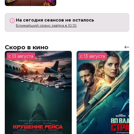
На сегодня сеансов не осталось
Ближайший сеанс завтра в 10:10
Скоро в кино
с 13 августа
с 13 августа