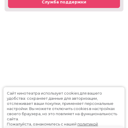
Служба поддержки
Сайт кинотеатра использует cookies для вашего
удобства: сохраняет данные для авторизации,
отслеживает ваши покупки, применяет персональные
настройки.
Вы можете отключить cookies в настройках
своего браузера, но это повлияет на функциональность
сайта.
Пожалуйста, ознакомьтесь с нашей
политикой