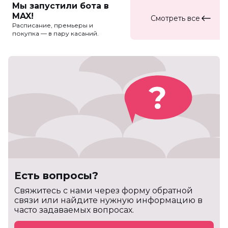
Мы запустили бота в
MAX!
Смотреть все
Расписание, премьеры и
покупка — в пару касаний.
Есть вопросы?
Cвяжитесь с нами через форму обратной
связи или найдите нужную информацию в
часто задаваемых вопросах.