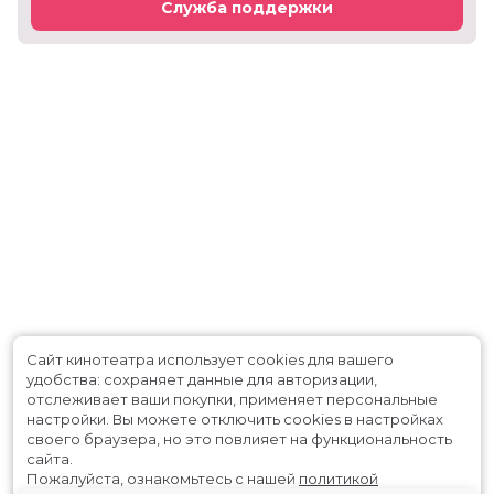
Служба поддержки
Сайт кинотеатра использует cookies для вашего
удобства: сохраняет данные для авторизации,
отслеживает ваши покупки, применяет персональные
настройки.
Вы можете отключить cookies в настройках
своего браузера, но это повлияет на функциональность
сайта.
Пожалуйста, ознакомьтесь с нашей
политикой