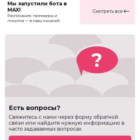
Мы запустили бота в
MAX!
Смотреть все
Расписание, премьеры и
покупка — в пару касаний.
Есть вопросы?
Cвяжитесь с нами через форму обратной
связи или найдите нужную информацию в
часто задаваемых вопросах.