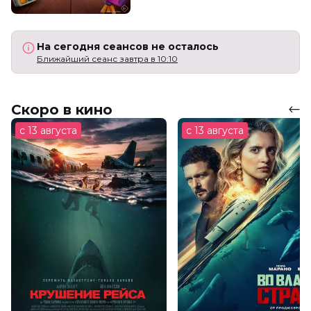
На сегодня сеансов не осталось
Ближайший сеанс завтра в 10:10
Скоро в кино
с 13 августа
с 13 августа