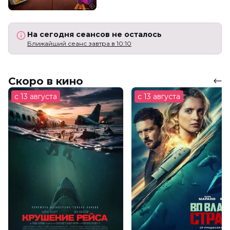
На сегодня сеансов не осталось
Ближайший сеанс завтра в 10:10
Скоро в кино
с 13 августа
с 13 августа