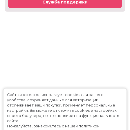
Служба поддержки
Сайт кинотеатра использует cookies для вашего
удобства: сохраняет данные для авторизации,
отслеживает ваши покупки, применяет персональные
настройки.
Вы можете отключить cookies в настройках
своего браузера, но это повлияет на функциональность
сайта.
Пожалуйста, ознакомьтесь с нашей
политикой