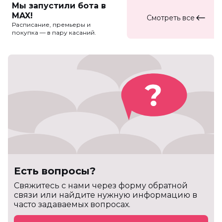
Мы запустили бота в
MAX!
Смотреть все
Расписание, премьеры и
покупка — в пару касаний.
Есть вопросы?
Cвяжитесь с нами через форму обратной
связи или найдите нужную информацию в
часто задаваемых вопросах.