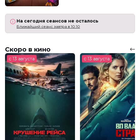
На сегодня сеансов не осталось
Ближайший сеанс завтра в 10:10
Скоро в кино
с 13 августа
с 13 августа