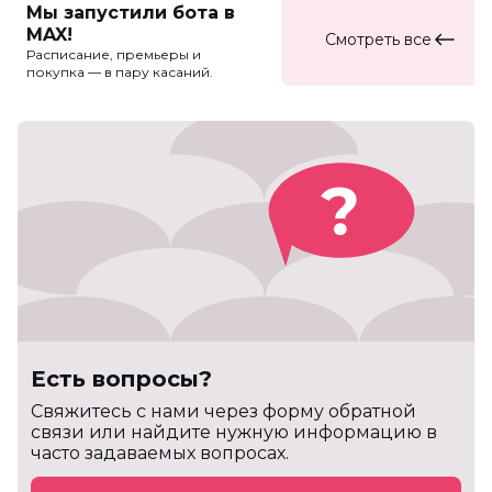
Мы запустили бота в
MAX!
Смотреть все
Расписание, премьеры и
покупка — в пару касаний.
Есть вопросы?
Cвяжитесь с нами через форму обратной
связи или найдите нужную информацию в
часто задаваемых вопросах.