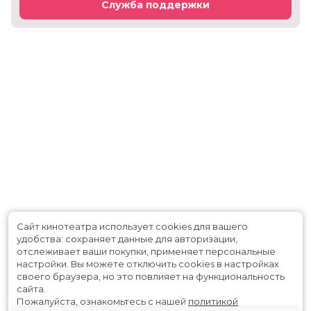
Служба поддержки
Сайт кинотеатра использует cookies для вашего
удобства: сохраняет данные для авторизации,
отслеживает ваши покупки, применяет персональные
настройки.
Вы можете отключить cookies в настройках
своего браузера, но это повлияет на функциональность
сайта.
Пожалуйста, ознакомьтесь с нашей
политикой