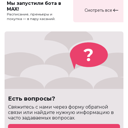
Мы запустили бота в
MAX!
Смотреть все
Расписание, премьеры и
покупка — в пару касаний.
Есть вопросы?
Cвяжитесь с нами через форму обратной
связи или найдите нужную информацию в
часто задаваемых вопросах.