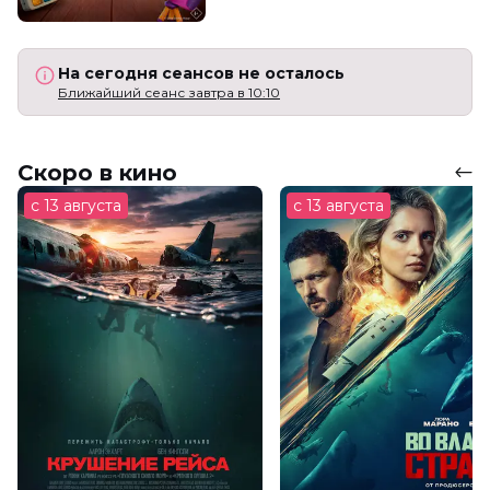
На сегодня сеансов не осталось
Ближайший сеанс завтра в 10:10
Скоро в кино
с 13 августа
с 13 августа