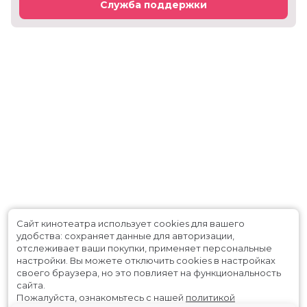
Служба поддержки
Сайт кинотеатра использует cookies для вашего
удобства: сохраняет данные для авторизации,
отслеживает ваши покупки, применяет персональные
настройки.
Вы можете отключить cookies в настройках
своего браузера, но это повлияет на функциональность
сайта.
Пожалуйста, ознакомьтесь с нашей
политикой