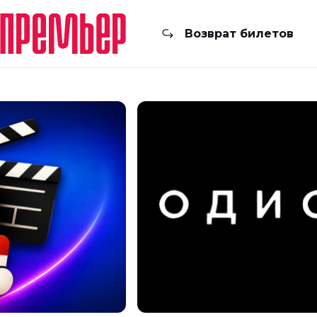
Возврат билетов