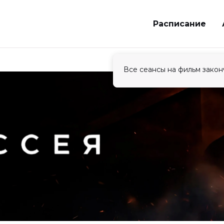
Расписание