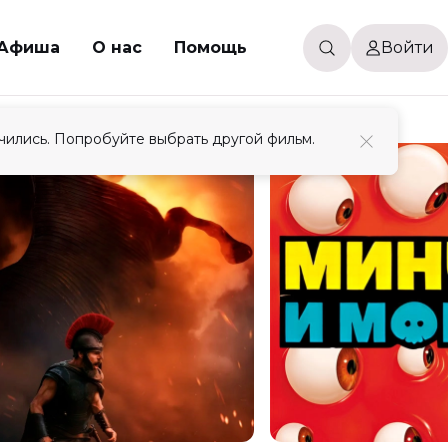
Афиша
О нас
Помощь
Войти