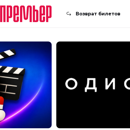
Возврат билетов