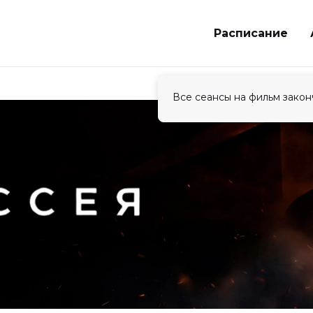
Расписание
Все сеансы на фильм закон