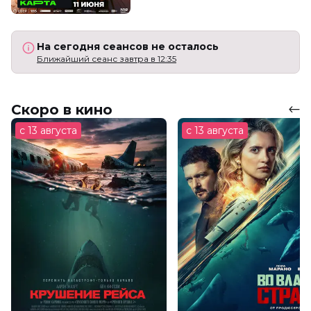
На сегодня сеансов не осталось
Ближайший сеанс завтра в 12:35
Скоро в кино
с 13 августа
с 13 августа