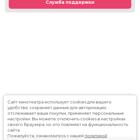
Служба поддержки
Сайт кинотеатра использует cookies для вашего
удобства: сохраняет данные для авторизации,
отслеживает ваши покупки, применяет персональные
настройки.
Вы можете отключить cookies в настройках
своего браузера, но это повлияет на функциональность
сайта.
Пожалуйста, ознакомьтесь с нашей
политикой