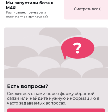
Мы запустили бота в
MAX!
Смотреть все
Расписание, премьеры и
покупка — в пару касаний.
Есть вопросы?
Cвяжитесь с нами через форму обратной
связи или найдите нужную информацию в
часто задаваемых вопросах.