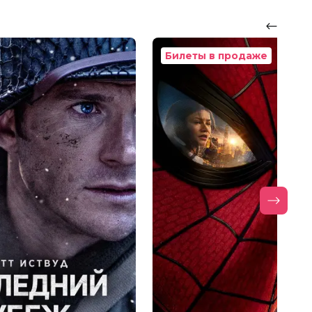
Билеты в продаже