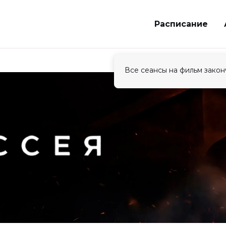
Расписание
Все сеансы на фильм закон