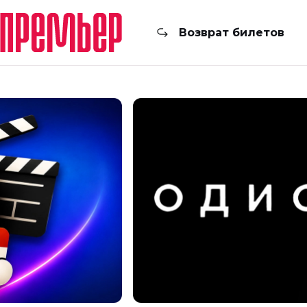
Возврат билетов