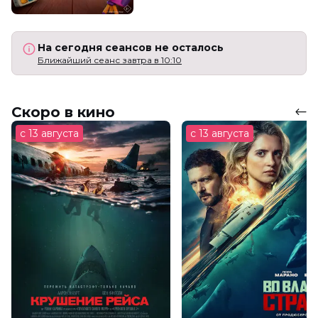
На сегодня сеансов не осталось
Ближайший сеанс завтра в 10:10
Скоро в кино
с 13 августа
с 13 августа