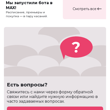
Мы запустили бота в
MAX!
Смотреть все
Расписание, премьеры и
покупка — в пару касаний.
Есть вопросы?
Cвяжитесь с нами через форму обратной
связи или найдите нужную информацию в
часто задаваемых вопросах.