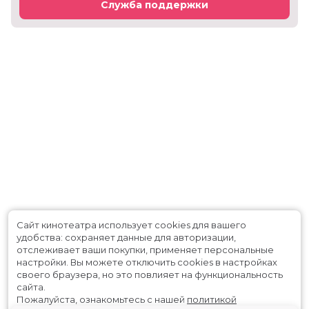
Служба поддержки
Сайт кинотеатра использует cookies для вашего
удобства: сохраняет данные для авторизации,
отслеживает ваши покупки, применяет персональные
настройки.
Вы можете отключить cookies в настройках
своего браузера, но это повлияет на функциональность
сайта.
Пожалуйста, ознакомьтесь с нашей
политикой