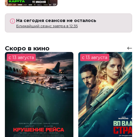
На сегодня сеансов не осталось
Ближайший сеанс завтра в 12:35
Скоро в кино
с 13 августа
с 13 августа