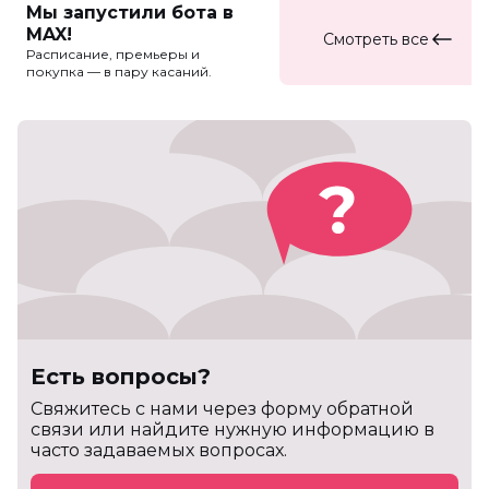
Мы запустили бота в
MAX!
Смотреть все
Расписание, премьеры и
покупка — в пару касаний.
Есть вопросы?
Cвяжитесь с нами через форму обратной
связи или найдите нужную информацию в
часто задаваемых вопросах.