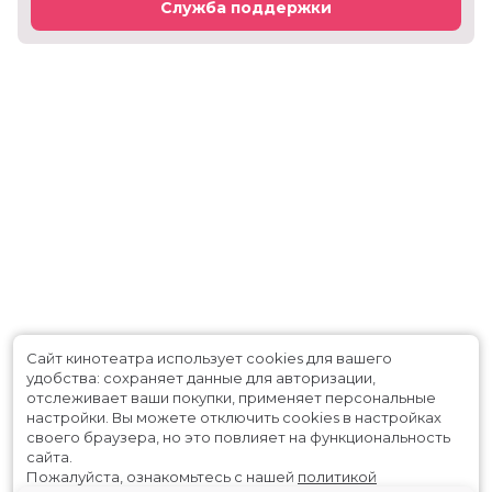
Служба поддержки
Сайт кинотеатра использует cookies для вашего
удобства: сохраняет данные для авторизации,
отслеживает ваши покупки, применяет персональные
настройки.
Вы можете отключить cookies в настройках
своего браузера, но это повлияет на функциональность
сайта.
Пожалуйста, ознакомьтесь с нашей
политикой