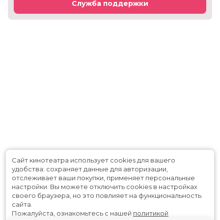
Служба поддержки
Сайт кинотеатра использует cookies для вашего
удобства: сохраняет данные для авторизации,
отслеживает ваши покупки, применяет персональные
настройки.
Вы можете отключить cookies в настройках
своего браузера, но это повлияет на функциональность
сайта.
Пожалуйста, ознакомьтесь с нашей
политикой