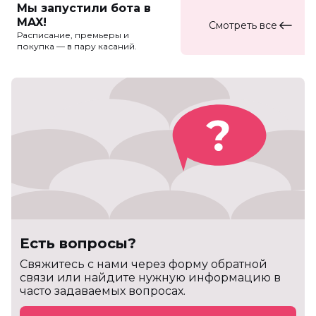
Мы запустили бота в
MAX!
Смотреть все
Расписание, премьеры и
покупка — в пару касаний.
Есть вопросы?
Cвяжитесь с нами через форму обратной
связи или найдите нужную информацию в
часто задаваемых вопросах.