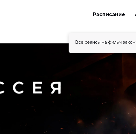
Расписание
Все сеансы на фильм закон