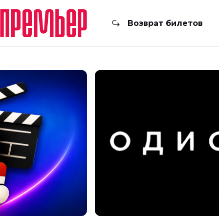
Возврат билетов