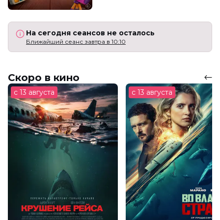
На сегодня сеансов не осталось
Ближайший сеанс завтра в 10:10
Скоро в кино
с 13 августа
с 13 августа