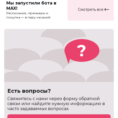
Мы запустили бота в
MAX!
Смотреть все
Расписание, премьеры и
покупка — в пару касаний.
Есть вопросы?
Cвяжитесь с нами через форму обратной
связи или найдите нужную информацию в
часто задаваемых вопросах.