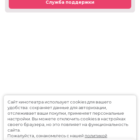
Служба поддержки
Сайт кинотеатра использует cookies для вашего
удобства: сохраняет данные для авторизации,
отслеживает ваши покупки, применяет персональные
настройки.
Вы можете отключить cookies в настройках
своего браузера, но это повлияет на функциональность
сайта.
Пожалуйста, ознакомьтесь с нашей
политикой