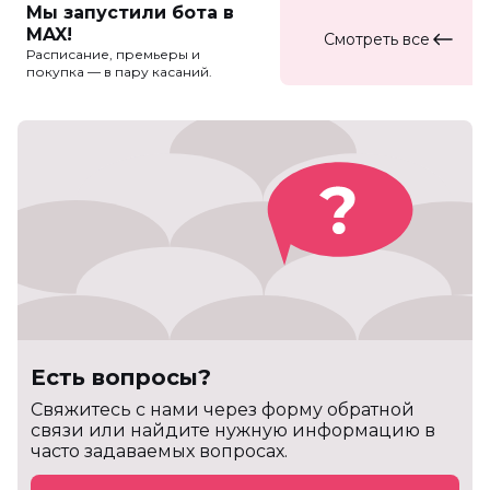
Мы запустили бота в
MAX!
Смотреть все
Расписание, премьеры и
покупка — в пару касаний.
Есть вопросы?
Cвяжитесь с нами через форму обратной
связи или найдите нужную информацию в
часто задаваемых вопросах.