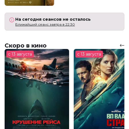
На сегодня сеансов не осталось
Ближайший сеанс завтра в 22:30
Скоро в кино
с 13 августа
с 13 августа