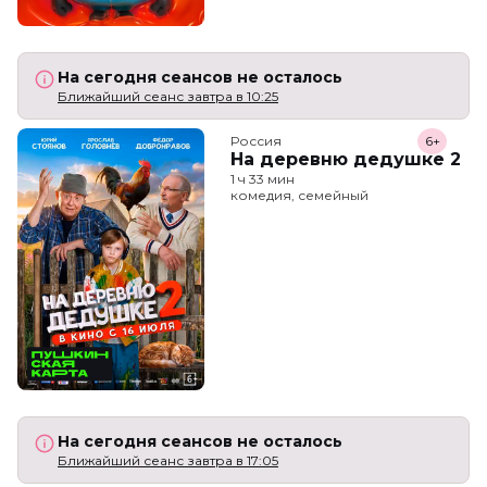
На сегодня сеансов не осталось
Ближайший сеанс завтра в 10:25
Россия
6+
На деревню дедушке 2
1 ч 33 мин
комедия, семейный
На сегодня сеансов не осталось
Ближайший сеанс завтра в 17:05