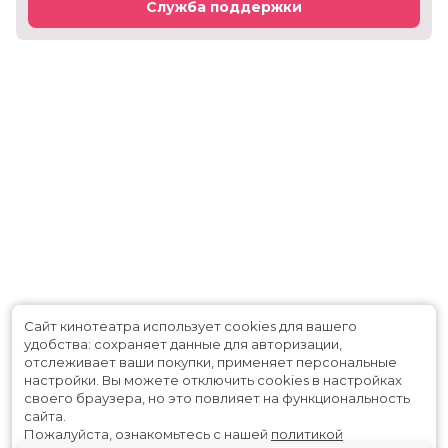
Служба поддержки
Сайт кинотеатра использует cookies для вашего
удобства: сохраняет данные для авторизации,
отслеживает ваши покупки, применяет персональные
настройки.
Вы можете отключить cookies в настройках
своего браузера, но это повлияет на функциональность
сайта.
Пожалуйста, ознакомьтесь с нашей
политикой