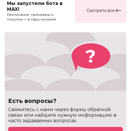
Мы запустили бота в
MAX!
Смотреть все
Расписание, премьеры и
покупка — в пару касаний.
Есть вопросы?
Cвяжитесь с нами через форму обратной
связи или найдите нужную информацию в
часто задаваемых вопросах.