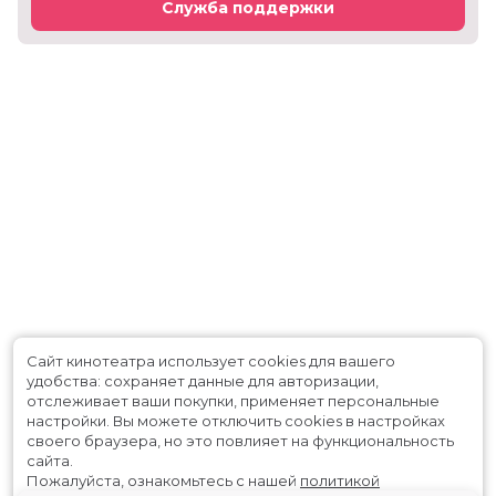
Служба поддержки
Сайт кинотеатра использует cookies для вашего
удобства: сохраняет данные для авторизации,
отслеживает ваши покупки, применяет персональные
настройки.
Вы можете отключить cookies в настройках
своего браузера, но это повлияет на функциональность
сайта.
Пожалуйста, ознакомьтесь с нашей
политикой