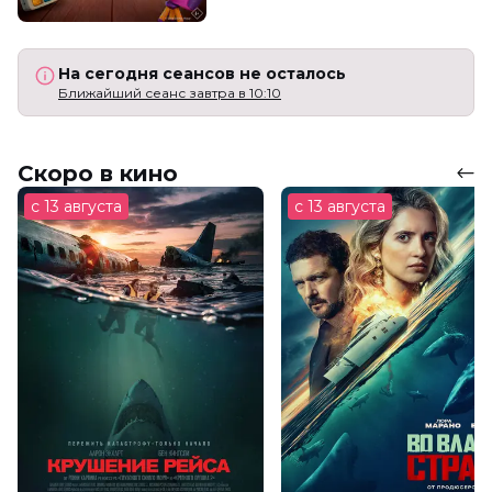
На сегодня сеансов не осталось
Ближайший сеанс завтра в 10:10
Скоро в кино
с 13 августа
с 13 августа