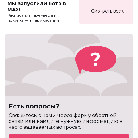
Мы запустили бота в
MAX!
Смотреть все
Расписание, премьеры и
покупка — в пару касаний.
Есть вопросы?
Cвяжитесь с нами через форму обратной
связи или найдите нужную информацию в
часто задаваемых вопросах.