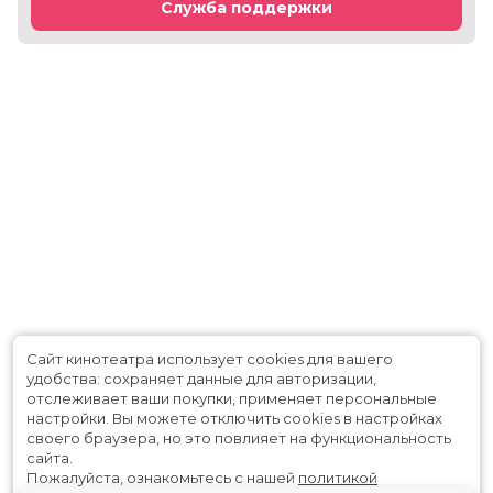
Служба поддержки
Сайт кинотеатра использует cookies для вашего
удобства: сохраняет данные для авторизации,
отслеживает ваши покупки, применяет персональные
настройки.
Вы можете отключить cookies в настройках
своего браузера, но это повлияет на функциональность
сайта.
Пожалуйста, ознакомьтесь с нашей
политикой