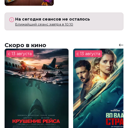
На сегодня сеансов не осталось
Ближайший сеанс завтра в 10:10
Скоро в кино
с 13 августа
с 13 августа