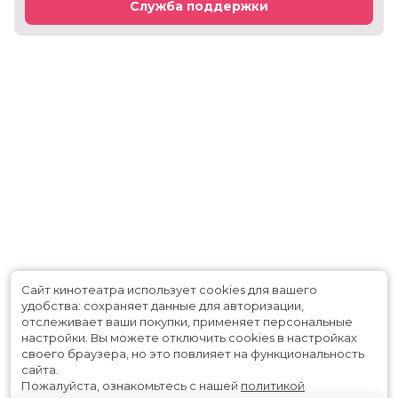
Служба поддержки
Сайт кинотеатра использует cookies для вашего
удобства: сохраняет данные для авторизации,
отслеживает ваши покупки, применяет персональные
настройки.
Вы можете отключить cookies в настройках
своего браузера, но это повлияет на функциональность
сайта.
Пожалуйста, ознакомьтесь с нашей
политикой