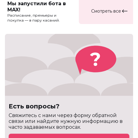
Мы запустили бота в
MAX!
Смотреть все
Расписание, премьеры и
покупка — в пару касаний.
Есть вопросы?
Cвяжитесь с нами через форму обратной
связи или найдите нужную информацию в
часто задаваемых вопросах.