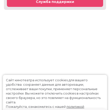
Служба поддержки
Сайт кинотеатра использует cookies для вашего
удобства: сохраняет данные для авторизации,
отслеживает ваши покупки, применяет персональные
настройки.
Вы можете отключить cookies в настройках
своего браузера, но это повлияет на функциональность
сайта.
Пожалуйста, ознакомьтесь с нашей
политикой