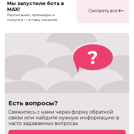
Мы запустили бота в
MAX!
Смотреть все
Расписание, премьеры и
покупка — в пару касаний.
Есть вопросы?
Cвяжитесь с нами через форму обратной
связи или найдите нужную информацию в
часто задаваемых вопросах.