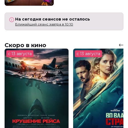
На сегодня сеансов не осталось
Ближайший сеанс завтра в 10:10
Скоро в кино
с 13 августа
с 13 августа