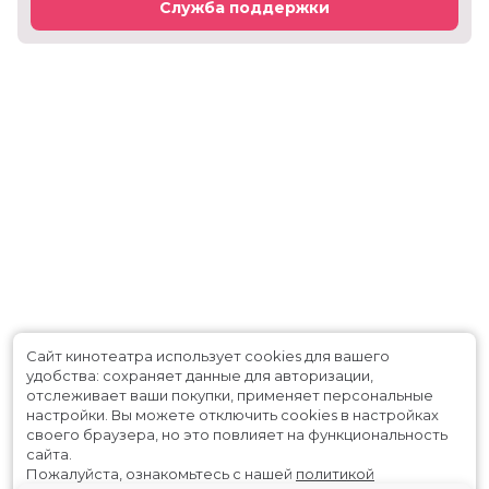
Служба поддержки
Сайт кинотеатра использует cookies для вашего
удобства: сохраняет данные для авторизации,
отслеживает ваши покупки, применяет персональные
настройки.
Вы можете отключить cookies в настройках
своего браузера, но это повлияет на функциональность
сайта.
Пожалуйста, ознакомьтесь с нашей
политикой