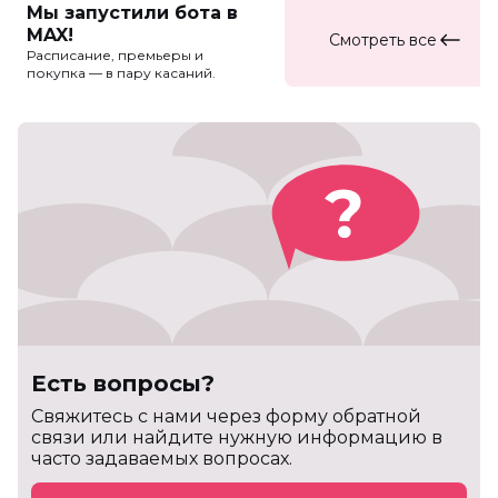
Мы запустили бота в
MAX!
Смотреть все
Расписание, премьеры и
покупка — в пару касаний.
Есть вопросы?
Cвяжитесь с нами через форму обратной
связи или найдите нужную информацию в
часто задаваемых вопросах.