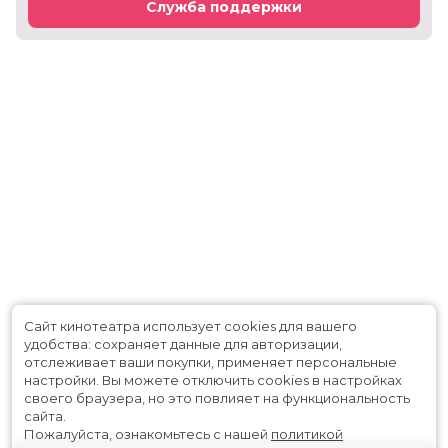
Служба поддержки
Сайт кинотеатра использует cookies для вашего
удобства: сохраняет данные для авторизации,
отслеживает ваши покупки, применяет персональные
настройки.
Вы можете отключить cookies в настройках
своего браузера, но это повлияет на функциональность
сайта.
Пожалуйста, ознакомьтесь с нашей
политикой