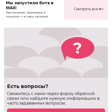
Мы запустили бота в
MAX!
Смотреть все
Расписание, премьеры и
покупка — в пару касаний.
Есть вопросы?
Cвяжитесь с нами через форму обратной
связи или найдите нужную информацию в
часто задаваемых вопросах.