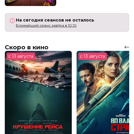
На сегодня сеансов не осталось
Ближайший сеанс завтра в 10:10
Скоро в кино
с 13 августа
с 13 августа