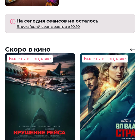
На сегодня сеансов не осталось
Ближайший сеанс завтра в 10:10
Скоро в кино
Билеты в продаже
Билеты в продаже