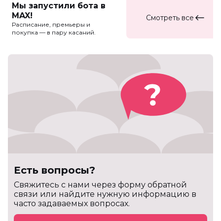
Мы запустили бота в
MAX!
Смотреть все
Расписание, премьеры и
покупка — в пару касаний.
Есть вопросы?
Cвяжитесь с нами через форму обратной
связи или найдите нужную информацию в
часто задаваемых вопросах.