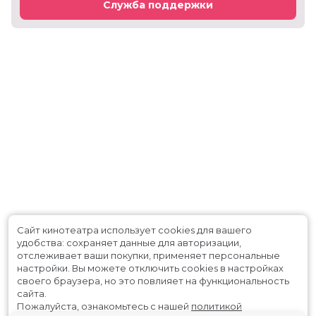
Служба поддержки
Сайт кинотеатра использует cookies для вашего
удобства: сохраняет данные для авторизации,
отслеживает ваши покупки, применяет персональные
настройки.
Вы можете отключить cookies в настройках
своего браузера, но это повлияет на функциональность
сайта.
Пожалуйста, ознакомьтесь с нашей
политикой