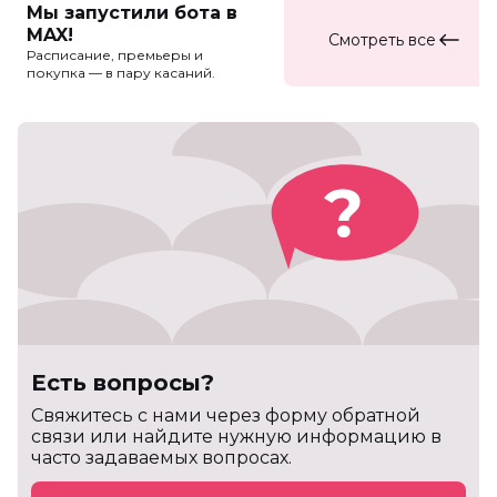
Мы запустили бота в
MAX!
Смотреть все
Расписание, премьеры и
покупка — в пару касаний.
Есть вопросы?
Cвяжитесь с нами через форму обратной
связи или найдите нужную информацию в
часто задаваемых вопросах.