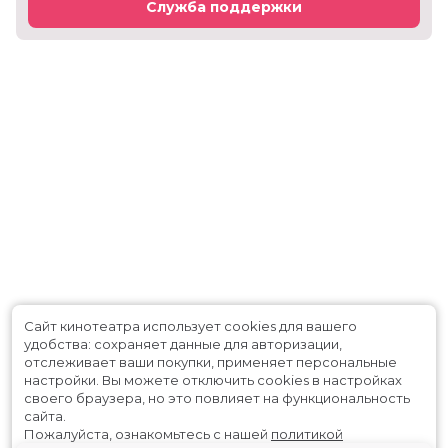
Служба поддержки
Сайт кинотеатра использует cookies для вашего
удобства: сохраняет данные для авторизации,
отслеживает ваши покупки, применяет персональные
настройки.
Вы можете отключить cookies в настройках
своего браузера, но это повлияет на функциональность
сайта.
Пожалуйста, ознакомьтесь с нашей
политикой