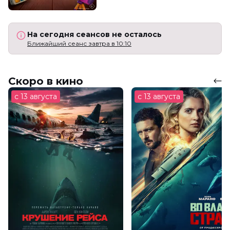
На сегодня сеансов не осталось
Ближайший сеанс завтра в 10:10
Скоро в кино
с 13 августа
с 13 августа