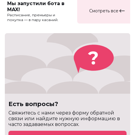
Мы запустили бота в
MAX!
Смотреть все
Расписание, премьеры и
покупка — в пару касаний.
Есть вопросы?
Cвяжитесь с нами через форму обратной
связи или найдите нужную информацию в
часто задаваемых вопросах.