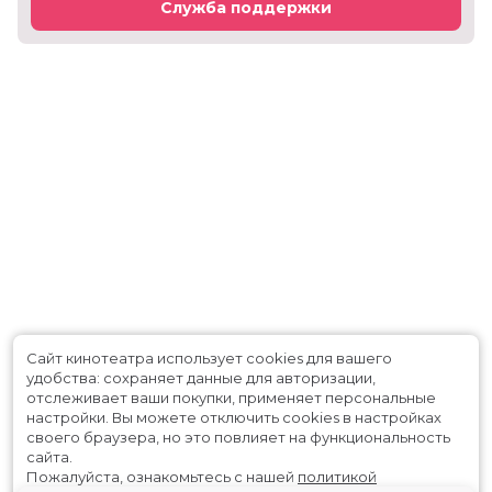
Служба поддержки
Сайт кинотеатра использует cookies для вашего
удобства: сохраняет данные для авторизации,
отслеживает ваши покупки, применяет персональные
настройки.
Вы можете отключить cookies в настройках
своего браузера, но это повлияет на функциональность
сайта.
Пожалуйста, ознакомьтесь с нашей
политикой