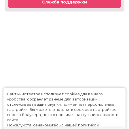
Служба поддержки
Сайт кинотеатра использует cookies для вашего
удобства: сохраняет данные для авторизации,
отслеживает ваши покупки, применяет персональные
настройки.
Вы можете отключить cookies в настройках
своего браузера, но это повлияет на функциональность
сайта.
Пожалуйста, ознакомьтесь с нашей
политикой