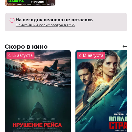
На сегодня сеансов не осталось
Ближайший сеанс завтра в 12:35
Скоро в кино
с 13 августа
с 13 августа