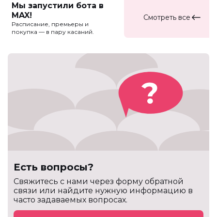
Мы запустили бота в
MAX!
Смотреть все
Расписание, премьеры и
покупка — в пару касаний.
Есть вопросы?
Cвяжитесь с нами через форму обратной
связи или найдите нужную информацию в
часто задаваемых вопросах.