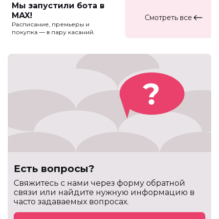
Мы запустили бота в
MAX!
Смотреть все
Расписание, премьеры и
покупка — в пару касаний.
Есть вопросы?
Cвяжитесь с нами через форму обратной
связи или найдите нужную информацию в
часто задаваемых вопросах.