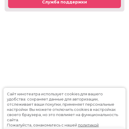
Служба поддержки
Сайт кинотеатра использует cookies для вашего
удобства: сохраняет данные для авторизации,
отслеживает ваши покупки, применяет персональные
настройки.
Вы можете отключить cookies в настройках
своего браузера, но это повлияет на функциональность
сайта.
Пожалуйста, ознакомьтесь с нашей
политикой