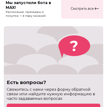
Мы запустили бота в
MAX!
Смотреть все
Расписание, премьеры и
покупка — в пару касаний.
Есть вопросы?
Cвяжитесь с нами через форму обратной
связи или найдите нужную информацию в
часто задаваемых вопросах.