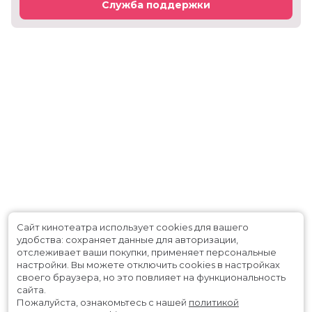
Служба поддержки
Сайт кинотеатра использует cookies для вашего
удобства: сохраняет данные для авторизации,
отслеживает ваши покупки, применяет персональные
настройки.
Вы можете отключить cookies в настройках
своего браузера, но это повлияет на функциональность
сайта.
Пожалуйста, ознакомьтесь с нашей
политикой