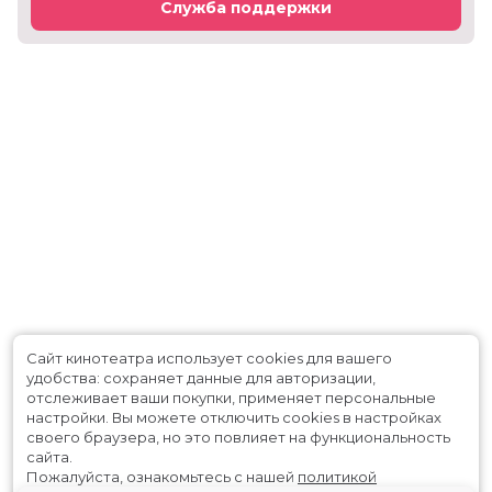
Служба поддержки
Сайт кинотеатра использует cookies для вашего
удобства: сохраняет данные для авторизации,
отслеживает ваши покупки, применяет персональные
настройки.
Вы можете отключить cookies в настройках
своего браузера, но это повлияет на функциональность
сайта.
Пожалуйста, ознакомьтесь с нашей
политикой