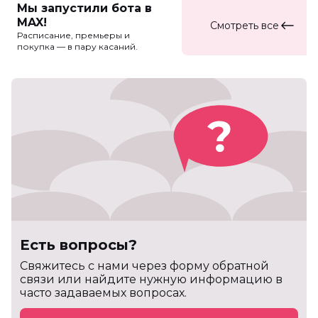
Мы запустили бота в
MAX!
Смотреть все
Расписание, премьеры и
покупка — в пару касаний.
Есть вопросы?
Cвяжитесь с нами через форму обратной
связи или найдите нужную информацию в
часто задаваемых вопросах.